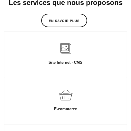
Les services que nous proposons
EN SAVOIR PLUS
Site Internet - CMS
E-commerce