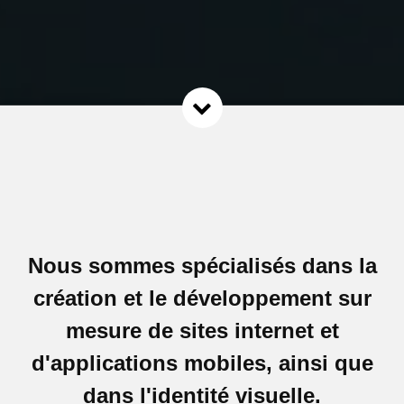
Nous sommes spécialisés dans la
création et le développement sur
mesure de sites internet et
d'applications mobiles, ainsi que
dans l'identité visuelle.