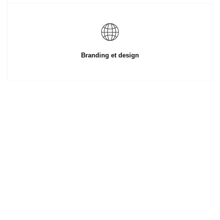
Branding et design