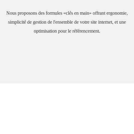
Nous proposons des formules «clés en main» offrant ergonomie,
simplicité de gestion de l'ensemble de votre site internet, et une
optimisation pour le référencement.