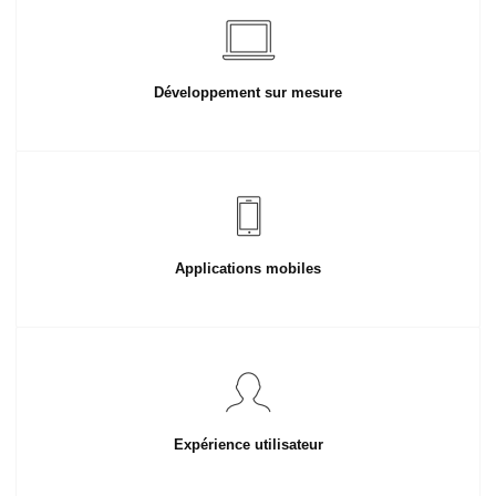
Développement sur mesure
Applications mobiles
Expérience utilisateur