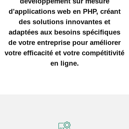
développement sur mesure
d'applications web en PHP, créant
des solutions innovantes et
adaptées aux besoins spécifiques
de votre entreprise pour améliorer
votre efficacité et votre compétitivité
en ligne.