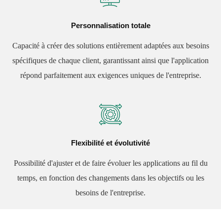
Personnalisation totale
Capacité à créer des solutions entièrement adaptées aux besoins
spécifiques de chaque client, garantissant ainsi que l'application
répond parfaitement aux exigences uniques de l'entreprise.
Flexibilité et évolutivité
Possibilité d'ajuster et de faire évoluer les applications au fil du
temps, en fonction des changements dans les objectifs ou les
besoins de l'entreprise.