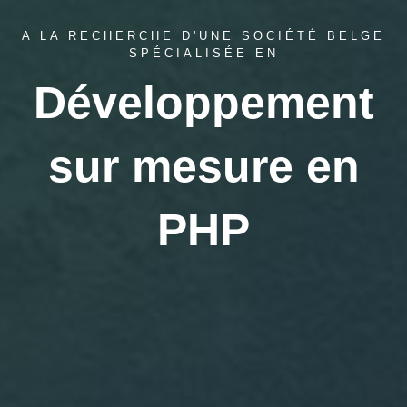
A LA RECHERCHE D'UNE SOCIÉTÉ BELGE
SPÉCIALISÉE EN
Développement
sur mesure en
PHP