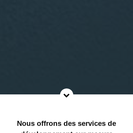
Nous offrons des services de