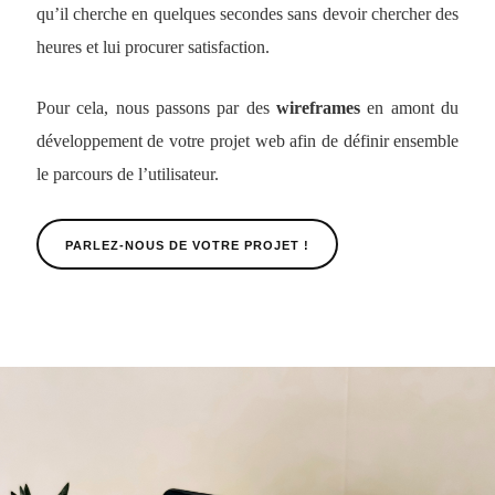
qu’il cherche en quelques secondes sans devoir chercher des
heures et lui procurer satisfaction.
Pour cela, nous passons par des
wireframes
en amont du
développement de votre projet web afin de définir ensemble
le parcours de l’utilisateur.
PARLEZ-NOUS DE VOTRE PROJET !