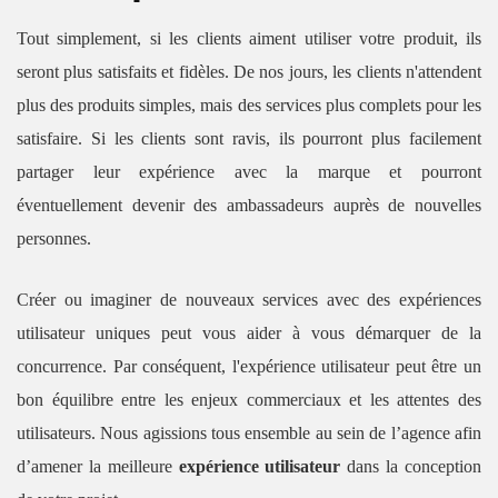
Tout simplement, si les clients aiment utiliser votre produit, ils
seront plus satisfaits et fidèles. De nos jours, les clients n'attendent
plus des produits simples, mais des services plus complets pour les
satisfaire. Si les clients sont ravis, ils pourront plus facilement
partager leur expérience avec la marque et pourront
éventuellement devenir des ambassadeurs auprès de nouvelles
personnes.
Créer ou imaginer de nouveaux services avec des expériences
utilisateur uniques peut vous aider à vous démarquer de la
concurrence. Par conséquent, l'expérience utilisateur peut être un
bon équilibre entre les enjeux commerciaux et les attentes des
utilisateurs. Nous agissions tous ensemble au sein de l’agence afin
d’amener la meilleure
expérience utilisateur
dans la conception