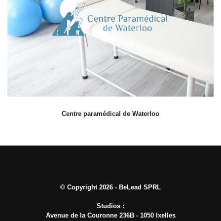
Centre paramédical de Waterloo
© Copyright 2026 - BeLead SPRL
Studios :
Avenue de la Couronne 236B - 1050 Ixelles