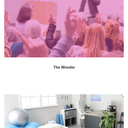
The Wonder