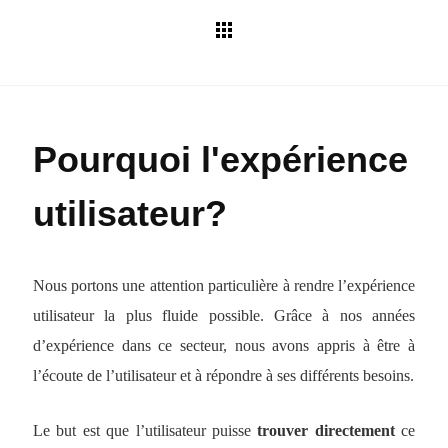
Pourquoi l'expérience
utilisateur?
Nous portons une attention particulière à rendre l’expérience
utilisateur la plus fluide possible. Grâce à nos années
d’expérience dans ce secteur, nous avons appris à être à
l’écoute de l’utilisateur et à répondre à ses différents besoins.
Le but est que l’utilisateur puisse
trouver directement
ce