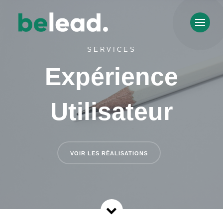
SERVICES
Expérience
Utilisateur
VOIR LES RÉALISATIONS