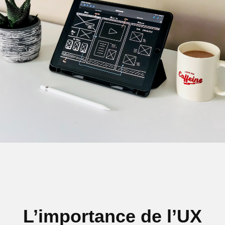
L’importance de l’UX