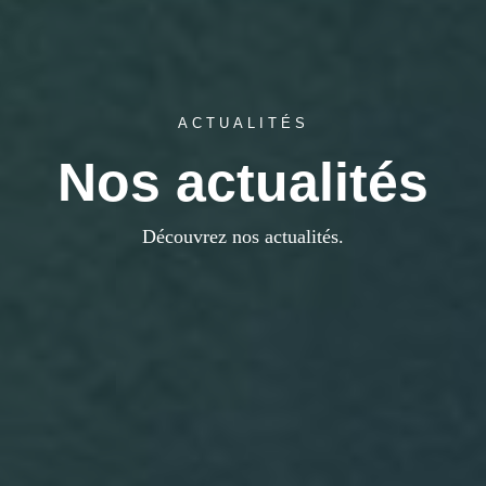
ACTUALITÉS
Nos actualités
Découvrez nos actualités.