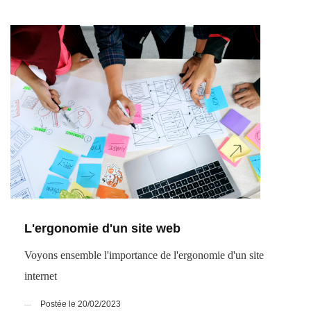
L'ergonomie d'un site web
Voyons ensemble l'importance de l'ergonomie d'un site
internet
Postée le 20/02/2023