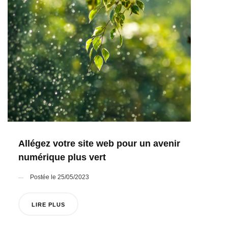
Allégez votre site web pour un avenir
numérique plus vert
Postée le 25/05/2023
LIRE PLUS