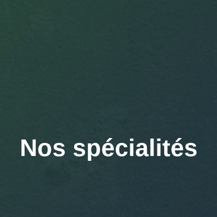
Nos spécialités