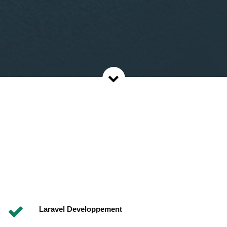
Laravel Developpement