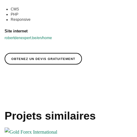
CMS
PHP
Responsive
Site internet
robertdenexpert.be/en/home
OBTENEZ UN DEVIS GRATUITEMENT
Projets similaires