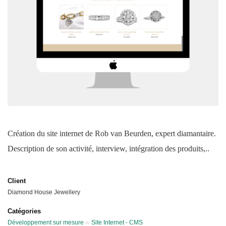
Création du site internet de Rob van Beurden, expert diamantaire.
Description de son activité, interview, intégration des produits,..
Client
Diamond House Jewellery
Catégories
Développement sur mesure
∞
Site Internet - CMS