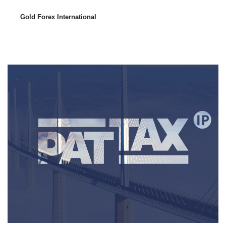
Gold Forex International