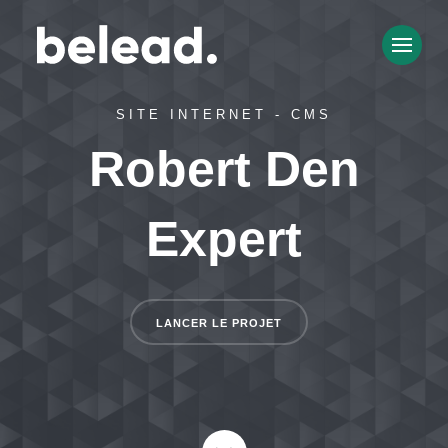
SITE INTERNET - CMS
Robert Den
Expert
LANCER LE PROJET