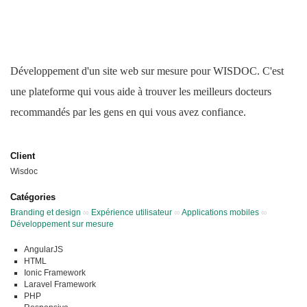
Développement d'un site web sur mesure pour WISDOC. C'est
une plateforme qui vous aide à trouver les meilleurs docteurs
recommandés par les gens en qui vous avez confiance.
Client
Wisdoc
Catégories
Branding et design
∞
Expérience utilisateur
∞
Applications mobiles
∞
Développement sur mesure
AngularJS
HTML
Ionic Framework
Laravel Framework
PHP