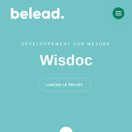
DÉVELOPPEMENT SUR MESURE
Wisdoc
LANCER LE PROJET