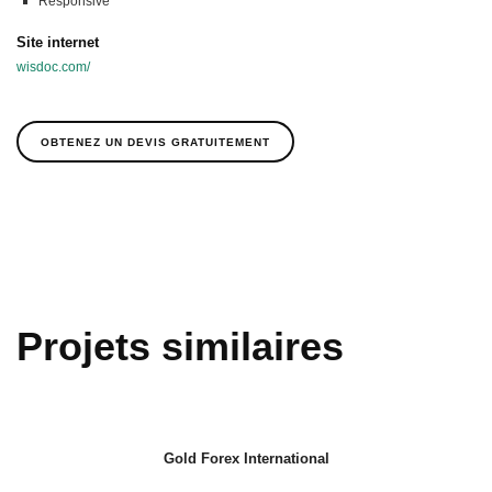
Responsive
Site internet
wisdoc.com/
OBTENEZ UN DEVIS GRATUITEMENT
Projets similaires
Gold Forex International