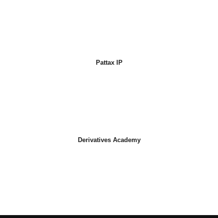
Pattax IP
Derivatives Academy